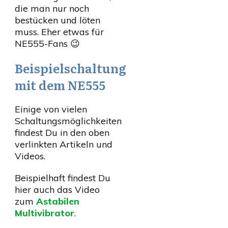
die man nur noch
bestücken und löten
muss. Eher etwas für
NE555-Fans 😉
Beispielschaltung
mit dem NE555
Einige von vielen
Schaltungsmöglichkeiten
findest Du in den oben
verlinkten Artikeln und
Videos.
Beispielhaft findest Du
hier auch das Video
zum
Astabilen
Multivibrator
.