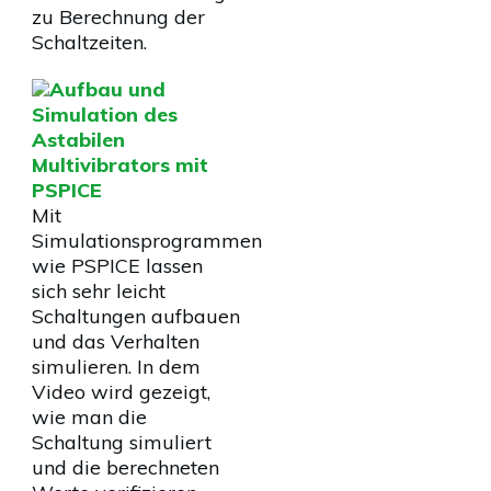
zu Berechnung der
Schaltzeiten.
Aufbau und
Simulation des
Astabilen
Multivibrators mit
PSPICE
Mit
Simulationsprogrammen
wie PSPICE lassen
sich sehr leicht
Schaltungen aufbauen
und das Verhalten
simulieren. In dem
Video wird gezeigt,
wie man die
Schaltung simuliert
und die berechneten