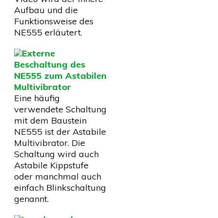
Aufbau und die
Funktionsweise des
NE555 erläutert.
Externe
Beschaltung des
NE555 zum Astabilen
Multivibrator
Eine häufig
verwendete Schaltung
mit dem Baustein
NE555 ist der Astabile
Multivibrator. Die
Schaltung wird auch
Astabile Kippstufe
oder manchmal auch
einfach Blinkschaltung
genannt.