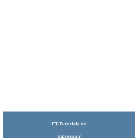
ET-Tutorials.de
Impressum