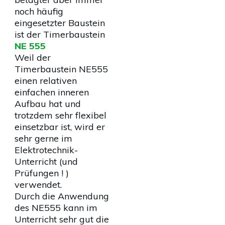
noch häufig
eingesetzter Baustein
ist der Timerbaustein
NE 555
Weil der
Timerbaustein NE555
einen relativen
einfachen inneren
Aufbau hat und
trotzdem sehr flexibel
einsetzbar ist, wird er
sehr gerne im
Elektrotechnik-
Unterricht (und
Prüfungen ! )
verwendet.
Durch die Anwendung
des NE555 kann im
Unterricht sehr gut die