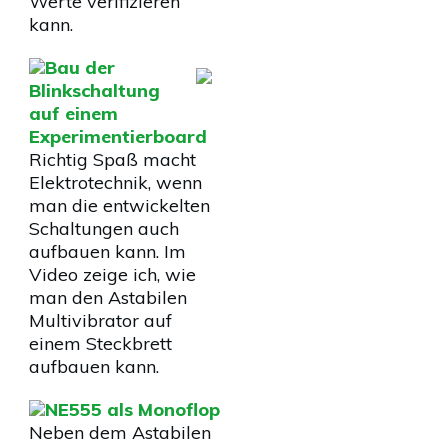
Werte verifizieren
kann.
Bau der
Blinkschaltung
auf einem
Experimentierboard
Richtig Spaß macht
Elektrotechnik, wenn
man die entwickelten
Schaltungen auch
aufbauen kann. Im
Video zeige ich, wie
man den Astabilen
Multivibrator auf
einem Steckbrett
aufbauen kann.
NE555 als Monoflop
Neben dem Astabilen