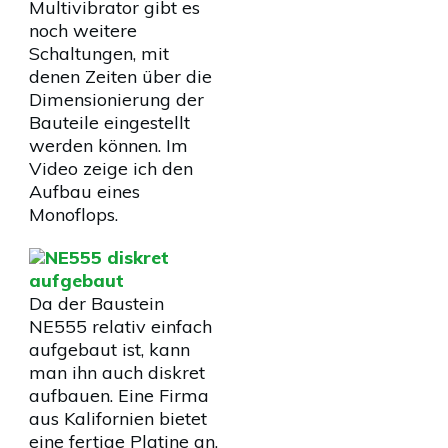
Multivibrator gibt es
noch weitere
Schaltungen, mit
denen Zeiten über die
Dimensionierung der
Bauteile eingestellt
werden können. Im
Video zeige ich den
Aufbau eines
Monoflops.
NE555 diskret
aufgebaut
Da der Baustein
NE555 relativ einfach
aufgebaut ist, kann
man ihn auch diskret
aufbauen. Eine Firma
aus Kalifornien bietet
eine fertige Platine an,