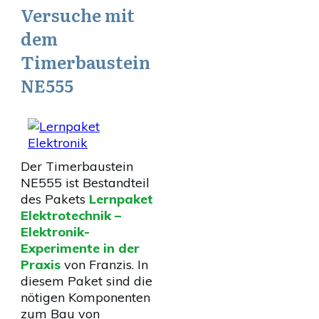
Versuche mit
dem
Timerbaustein
NE555
Der Timerbaustein
NE555 ist Bestandteil
des Pakets
Lernpaket
Elektrotechnik –
Elektronik-
Experimente in der
Praxis
von Franzis. In
diesem Paket sind die
nötigen Komponenten
zum Bau von