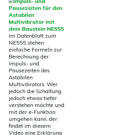
Impuls- und
Pausezeiten für den
Astabilen
Multivibrator mit
dem Baustein NE555
Im Datenblatt zum
NE555 stehen
einfache Formeln zur
Berechnung der
Impuls- und
Pausezeiten des
Astabilen
Multivibrators. Wer
jedoch die Schaltung
jedoch etwas tiefer
verstehen möchte und
mit der e-Funktion
umgehen kann, der
findet im diesem
Video eine Erklärung