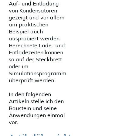
Auf- und Entladung
von Kondensatoren
gezeigt und vor allem
am praktischen
Beispiel auch
ausprobiert werden.
Berechnete Lade- und
Entladezeiten können
so auf der Steckbrett
oder im
Simulationsprogramm
überprüft werden.
In den folgenden
Artikeln stelle ich den
Baustein und seine
Anwendungen einmal
vor.