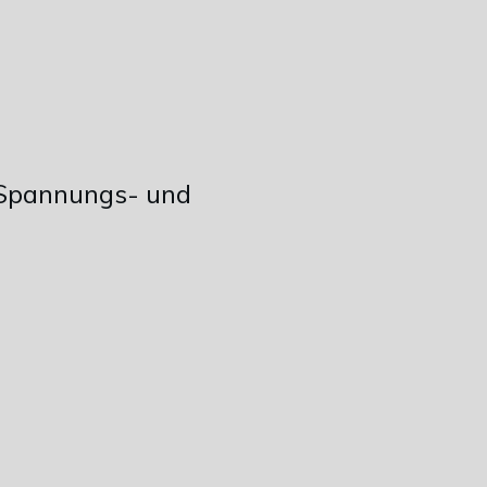
 Spannungs- und