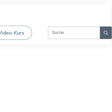
Video-Kurs