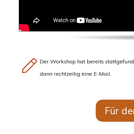
Der Workshop hat bereits stattgefund
dann rechtzeitig eine E-Mail.
Für de