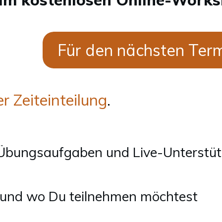
Für den nächsten Ter
er Zeiteinteilung
.
 Übungsaufgaben und Live-Unterstü
n und wo Du teilnehmen möchtest