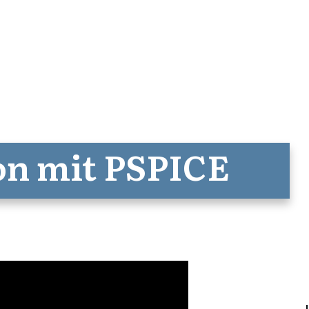
on mit PSPICE