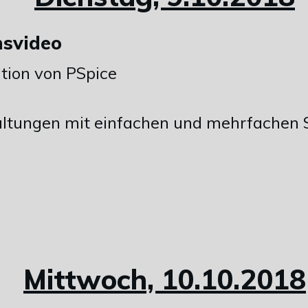
nsvideo
tion von PSpice
haltungen mit einfachen und mehrfachen
Mittwoch, 10.10.2018