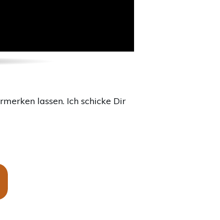
merken lassen. Ich schicke Dir