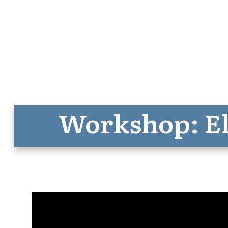
Workshop: El