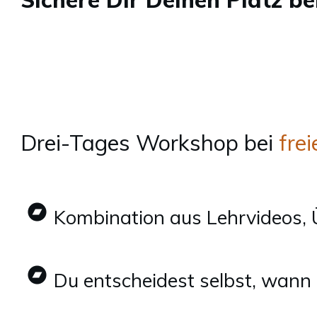
Drei-Tages Workshop bei
frei
Kombination aus Lehrvideos,
Du entscheidest selbst, wan