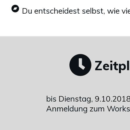
Du entscheidest selbst, wie vi
Zeitp
bis Dienstag, 9.10.2018
Anmeldung zum Work