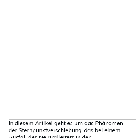
In diesem Artikel geht es um das Phänomen
der Sternpunktverschiebung, das bei einem
Ausfall des Neutralleiters in der