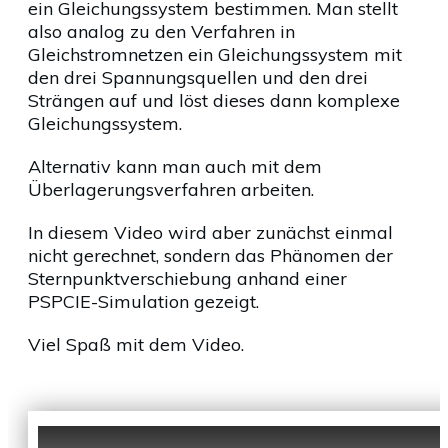
ein Gleichungssystem bestimmen. Man stellt
also analog zu den Verfahren in
Gleichstromnetzen ein Gleichungssystem mit
den drei Spannungsquellen und den drei
Strängen auf und löst dieses dann komplexe
Gleichungssystem.
Alternativ kann man auch mit dem
Überlagerungsverfahren arbeiten.
In diesem Video wird aber zunächst einmal
nicht gerechnet, sondern das Phänomen der
Sternpunktverschiebung anhand einer
PSPCIE-Simulation gezeigt.
Viel Spaß mit dem Video.