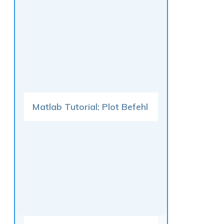
Matlab Tutorial: Plot Befehl