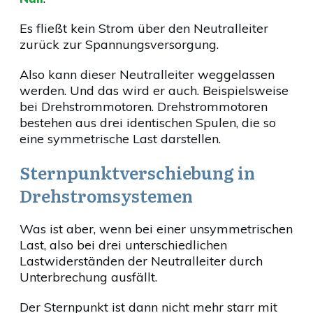
Es fließt kein Strom über den Neutralleiter
zurück zur Spannungsversorgung.
Also kann dieser Neutralleiter weggelassen
werden. Und das wird er auch. Beispielsweise
bei Drehstrommotoren. Drehstrommotoren
bestehen aus drei identischen Spulen, die so
eine symmetrische Last darstellen.
Sternpunktverschiebung in
Drehstromsystemen
Was ist aber, wenn bei einer unsymmetrischen
Last, also bei drei unterschiedlichen
Lastwiderständen der Neutralleiter durch
Unterbrechung ausfällt.
Der Sternpunkt ist dann nicht mehr starr mit