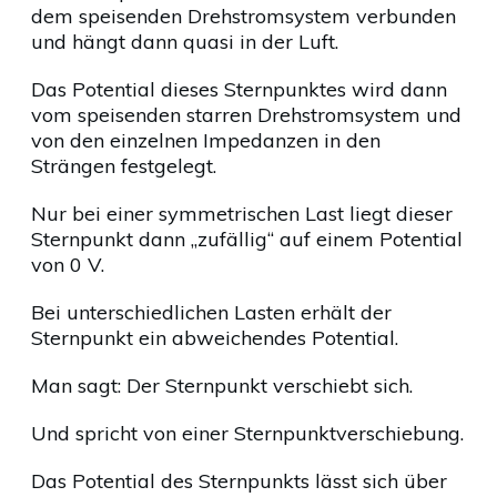
dem speisenden Drehstromsystem verbunden
und hängt dann quasi in der Luft.
Das Potential dieses Sternpunktes wird dann
vom speisenden starren Drehstromsystem und
von den einzelnen Impedanzen in den
Strängen festgelegt.
Nur bei einer symmetrischen Last liegt dieser
Sternpunkt dann „zufällig“ auf einem Potential
von 0 V.
Bei unterschiedlichen Lasten erhält der
Sternpunkt ein abweichendes Potential.
Man sagt: Der Sternpunkt verschiebt sich.
Und spricht von einer Sternpunktverschiebung.
Das Potential des Sternpunkts lässt sich über