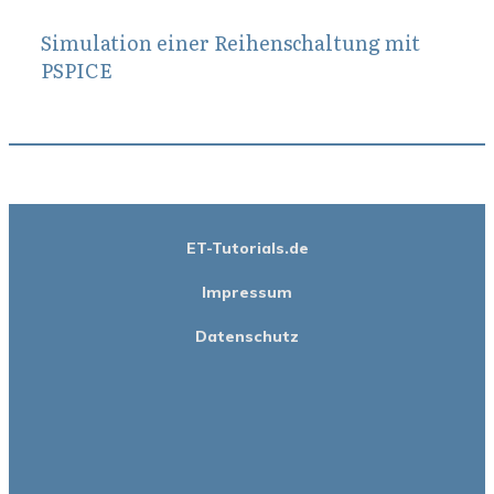
Simulation einer Reihenschaltung mit
PSPICE
ET-Tutorials.de
Impressum
Datenschutz