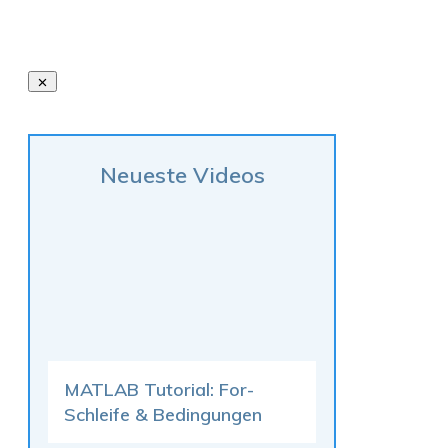
Neueste Videos
MATLAB Tutorial: For-
Schleife & Bedingungen