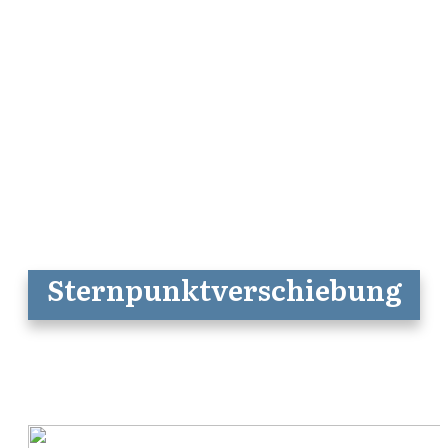
Sternpunktverschiebung