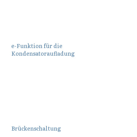
e-Funktion für die
Kondensatoraufladung
November 11, 2011
Brückenschaltung