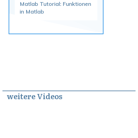
Matlab Tutorial: Funktionen
in Matlab
weitere Videos
Januar 17, 2011