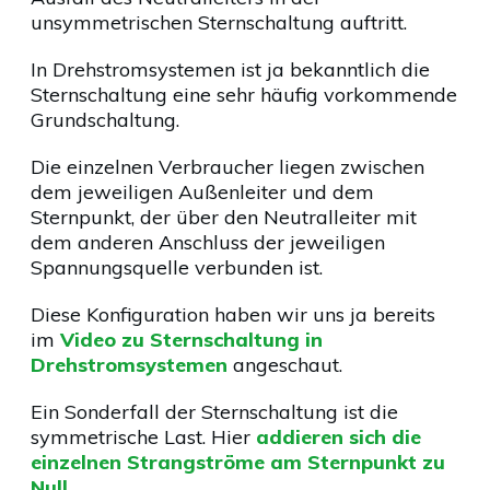
unsymmetrischen Sternschaltung auftritt.
In Drehstromsystemen ist ja bekanntlich die
Sternschaltung eine sehr häufig vorkommende
Grundschaltung.
Die einzelnen Verbraucher liegen zwischen
dem jeweiligen Außenleiter und dem
Sternpunkt, der über den Neutralleiter mit
dem anderen Anschluss der jeweiligen
Spannungsquelle verbunden ist.
Diese Konfiguration haben wir uns ja bereits
im
Video zu Sternschaltung in
Drehstromsystemen
angeschaut.
Ein Sonderfall der Sternschaltung ist die
symmetrische Last. Hier
addieren sich die
einzelnen Strangströme am Sternpunkt zu
Null
.