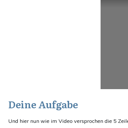
Deine Aufgabe
Und hier nun wie im Video versprochen die 5 Zeil