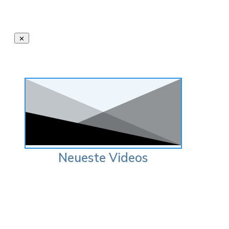
Neueste Videos