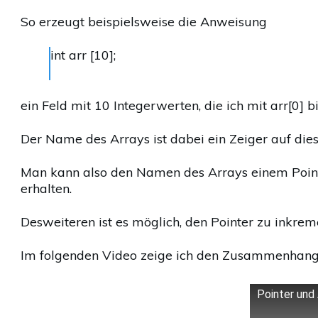
So erzeugt beispielsweise die Anweisung
int arr [10];
ein Feld mit 10 Integerwerten, die ich mit arr[0] b
Der Name des Arrays ist dabei ein Zeiger auf dies
Man kann also den Namen des Arrays einem Pointe
erhalten.
Desweiteren ist es möglich, den Pointer zu inkrem
Im folgenden Video zeige ich den Zusammenhang 
Pointer und 