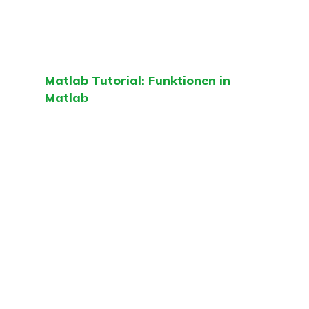
Matlab Tutorial: Funktionen in
Matlab