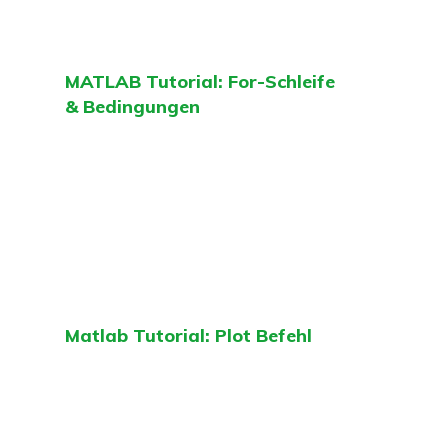
MATLAB Tutorial: For-Schleife
& Bedingungen
Matlab Tutorial: Plot Befehl