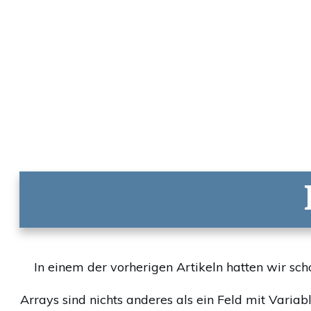
In einem der vorherigen Artikeln hatten wir sc
Arrays sind nichts anderes als ein Feld mit Variab