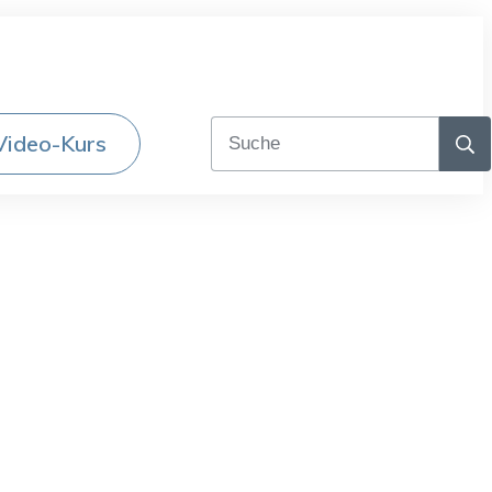
Video-Kurs