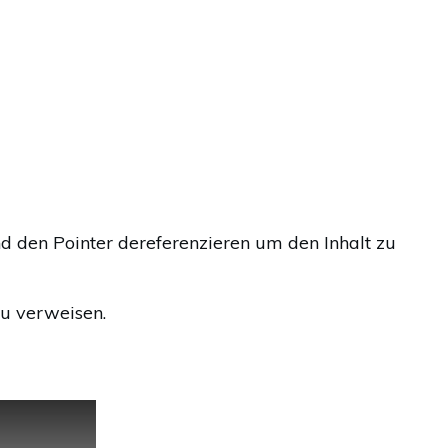
 den Pointer dereferenzieren um den Inhalt zu
zu verweisen.