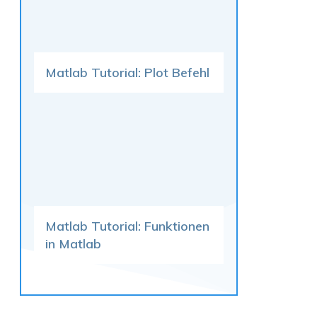
Matlab Tutorial: Plot Befehl
Matlab Tutorial: Funktionen
in Matlab