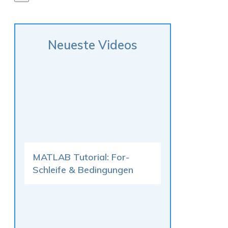
Neueste Videos
MATLAB Tutorial: For-
Schleife & Bedingungen