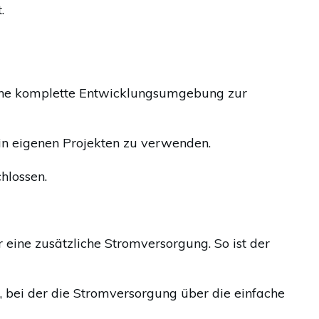
.
eine komplette Entwicklungsumgebung zur
 in eigenen Projekten zu verwenden.
hlossen.
eine zusätzliche Stromversorgung. So ist der
bei der die Stromversorgung über die einfache