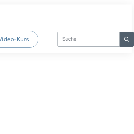
Video-Kurs