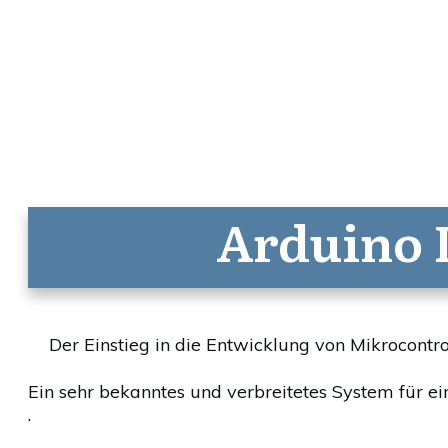
Arduino 
Der Einstieg in die Entwicklung von Mikrocontro
Ein sehr bekanntes und verbreitetes System für ei
.