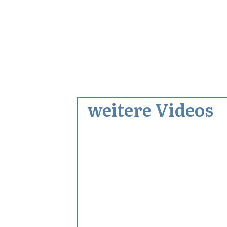
weitere Videos
Oktober 22, 2012