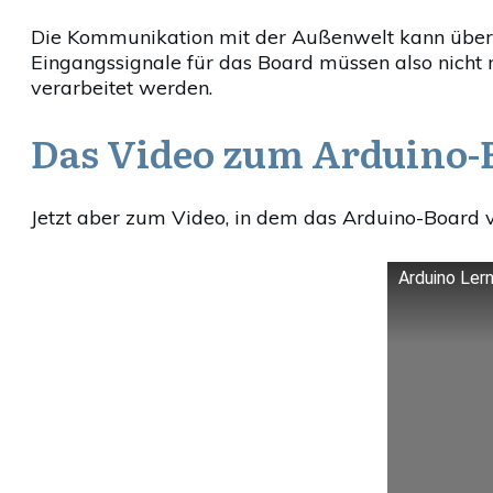
Die Kommunikation mit der Außenwelt kann über d
Eingangssignale für das Board müssen also nicht
verarbeitet werden.
Das Video zum Arduino-
Jetzt aber zum Video, in dem das Arduino-Board vo
Arduino Lern