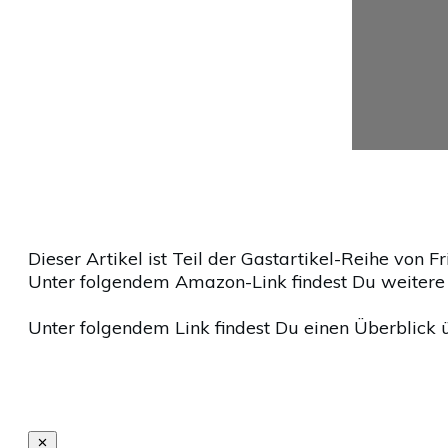
Dieser Artikel ist Teil der Gastartikel-Reihe von 
Unter folgendem Amazon-Link findest Du weiter
Unter folgendem Link findest Du einen Überblick 