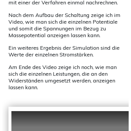
mit einer der Verfahren einmal nachrechnen.
Nach dem Aufbau der Schaltung zeige ich im
Video, wie man sich die einzelnen Potentiale
und somit die Spannungen im Bezug zu
Massepotential anzeigen lassen kann.
Ein weiteres Ergebnis der Simulation sind die
Werte der einzelnen Stromstärken.
Am Ende des Video zeige ich noch, wie man
sich die einzelnen Leistungen, die an den
Widerständen umgesetzt werden, anzeigen
lassen kann.