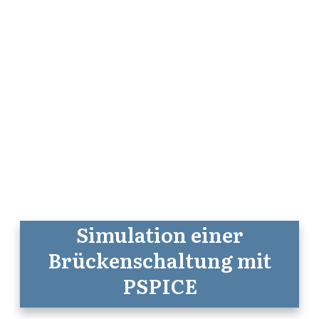
Simulation einer
Brückenschaltung mit
PSPICE