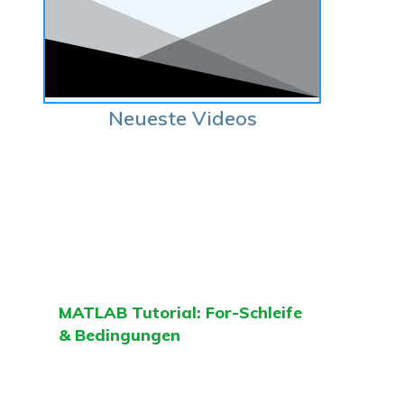
Neueste Videos
MATLAB Tutorial: For-Schleife
& Bedingungen