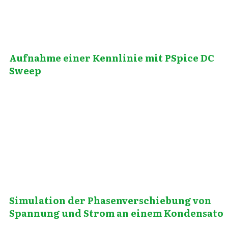
Aufnahme einer Kennlinie mit PSpice DC
Sweep
Mai 21, 2014
Simulation der Phasenverschiebung von
Spannung und Strom an einem Kondensato