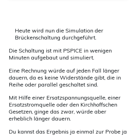
Heute wird nun die Simulation der
Brückenschaltung durchgeführt.
Die Schaltung ist mit PSPICE in wenigen
Minuten aufgebaut und simuliert.
Eine Rechnung würde auf jeden Fall länger
dauern, da es keine Widerstände gibt, die in
Reihe oder parallel geschaltet sind.
Mit Hilfe einer Ersatzspannungsquelle, einer
Ersatzstromquelle oder den Kirchhoffschen
Gesetzen, ginge das zwar, würde aber
erheblich länger dauern.
Du kannst das Ergebnis ja einmal zur Probe ja