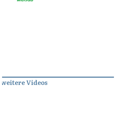
weitere Videos
Juni 10, 2014