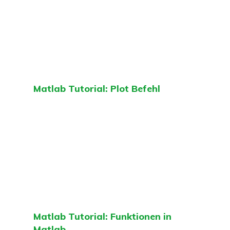
Matlab Tutorial: Plot Befehl
Matlab Tutorial: Funktionen in
Matlab