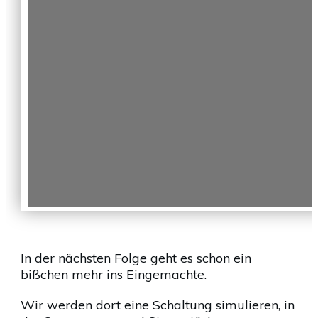
In der nächsten Folge geht es schon ein
bißchen mehr ins Eingemachte.
Wir werden dort eine Schaltung simulieren, in