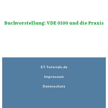
Buchvorstellung: VDE 0100 und die Praxis
ET-Tutorials.de
Impressum
Datenschutz