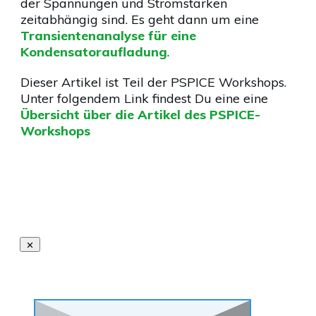
der Spannungen und Stromstärken
zeitabhängig sind. Es geht dann um eine
Transientenanalyse für eine
Kondensatoraufladung
.
Dieser Artikel ist Teil der PSPICE Workshops.
Unter folgendem Link findest Du eine eine
Übersicht über die Artikel des PSPICE-
Workshops