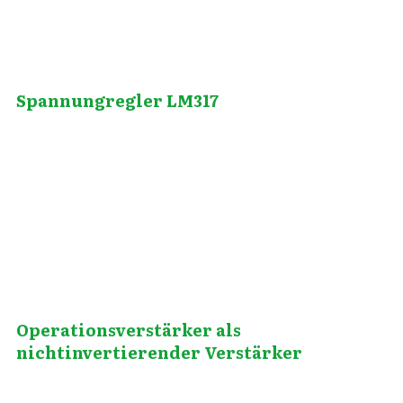
Spannungregler LM317
Januar 29, 2012
Operationsverstärker als
nichtinvertierender Verstärker