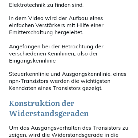
Elektrotechnik zu finden sind.
In dem Video wird der Aufbau eines
einfachen Verstärkers mit Hilfe einer
Emitterschaltung hergeleitet.
Angefangen bei der Betrachtung der
verschiedenen Kennlinien,. also der
Eingangskennlinie
Steuerkennlinie und Ausgangskennlinie, eines
npn-Transistors werden die wichtigsten
Kenndaten eines Transistors gezeigt.
Konstruktion der
Widerstandsgeraden
Um das Ausgangsverhalten des Transistors zu
zeigen, wird die Widerstandsgerade in die