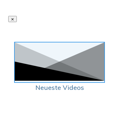
Neueste Videos