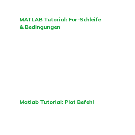
MATLAB Tutorial: For-Schleife
& Bedingungen
Matlab Tutorial: Plot Befehl