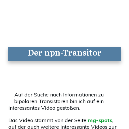
Der npn-Transitor
Auf der Suche nach Informationen zu
bipolaren Transistoren bin ich auf ein
interessantes Video gestoßen.
Das Video stammt von der Seite
mg-spots
,
auf der auch weitere interessante Videos zur