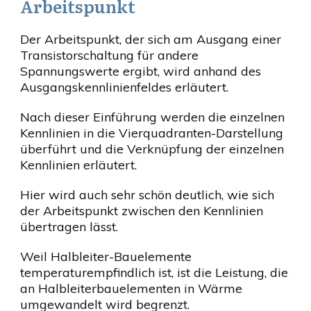
Arbeitspunkt
Der Arbeitspunkt, der sich am Ausgang einer
Transistorschaltung für andere
Spannungswerte ergibt, wird anhand des
Ausgangskennlinienfeldes erläutert.
Nach dieser Einführung werden die einzelnen
Kennlinien in die Vierquadranten-Darstellung
überführt und die Verknüpfung der einzelnen
Kennlinien erläutert.
Hier wird auch sehr schön deutlich, wie sich
der Arbeitspunkt zwischen den Kennlinien
übertragen lässt.
Weil Halbleiter-Bauelemente
temperaturempfindlich ist, ist die Leistung, die
an Halbleiterbauelementen in Wärme
umgewandelt wird begrenzt.