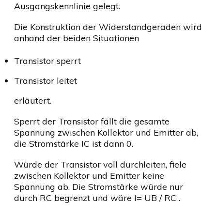
Ausgangskennlinie gelegt.
Die Konstruktion der Widerstandgeraden wird
anhand der beiden Situationen
Transistor sperrt
Transistor leitet
erläutert.
Sperrt der Transistor fällt die gesamte
Spannung zwischen Kollektor und Emitter ab,
die Stromstärke IC ist dann 0.
Würde der Transistor voll durchleiten, fiele
zwischen Kollektor und Emitter keine
Spannung ab. Die Stromstärke würde nur
durch RC begrenzt und wäre I= UB / RC .