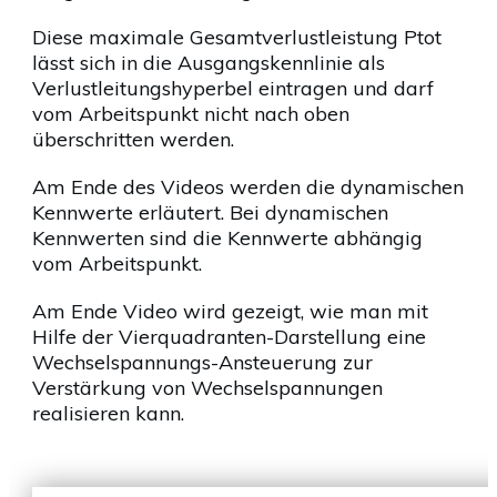
Diese maximale Gesamtverlustleistung Ptot
lässt sich in die Ausgangskennlinie als
Verlustleitungshyperbel eintragen und darf
vom Arbeitspunkt nicht nach oben
überschritten werden.
Am Ende des Videos werden die dynamischen
Kennwerte erläutert. Bei dynamischen
Kennwerten sind die Kennwerte abhängig
vom Arbeitspunkt.
Am Ende Video wird gezeigt, wie man mit
Hilfe der Vierquadranten-Darstellung eine
Wechselspannungs-Ansteuerung zur
Verstärkung von Wechselspannungen
realisieren kann.