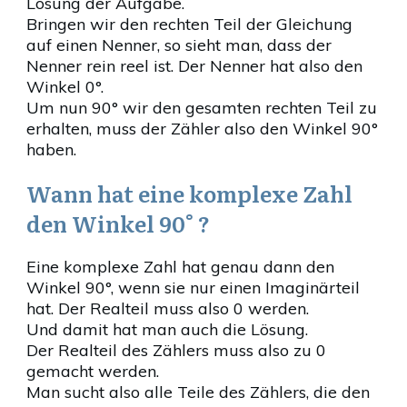
Lösung der Aufgabe.
Bringen wir den rechten Teil der Gleichung
auf einen Nenner, so sieht man, dass der
Nenner rein reel ist. Der Nenner hat also den
Winkel 0°.
Um nun 90° wir den gesamten rechten Teil zu
erhalten, muss der Zähler also den Winkel 90°
haben.
Wann hat eine komplexe Zahl
den Winkel 90° ?
Eine komplexe Zahl hat genau dann den
Winkel 90°, wenn sie nur einen Imaginärteil
hat. Der Realteil muss also 0 werden.
Und damit hat man auch die Lösung.
Der Realteil des Zählers muss also zu 0
gemacht werden.
Man sucht also alle Teile des Zählers, die den