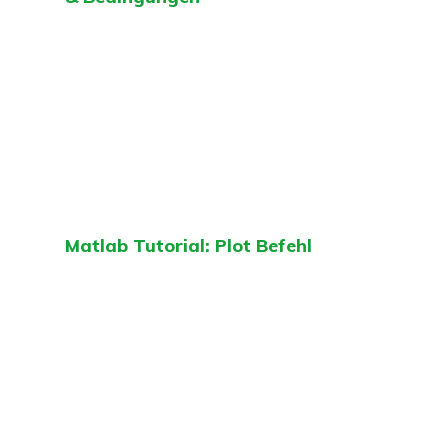
Matlab Tutorial: Plot Befehl