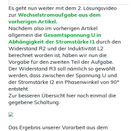
Es geht nun weiter mit dem 2. Lösungsvideo
zur
Wechselstromaufgabe aus dem
vorherigen Artikel.
Nachdem also im vorherigen Artikel
allgemein die
Gesamtspannung U in
Abhängigkeit der Stromstärke I1
durch den
Widerstand R2 und der Induktivität L2
berechnet worden ist, haben wir nun die
Vorgabe für den zweiten Teil der Aufgabe.
Der Widerstand R3 soll nämlich so gewählt
werden, dass zwischen der Spannung U und
der Stromstärke I2 ein Phasenwinkel von 90°
entsteht.
Zur besseren Übersicht hier noch einmal die
gegebene Schaltung.
Das Ergebnis unserer Vorarbeit aus dem