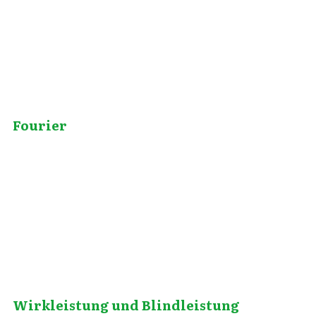
Fourier
November 2, 2012
Wirkleistung und Blindleistung