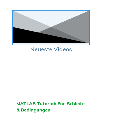
Neueste Videos
MATLAB Tutorial: For-Schleife
& Bedingungen