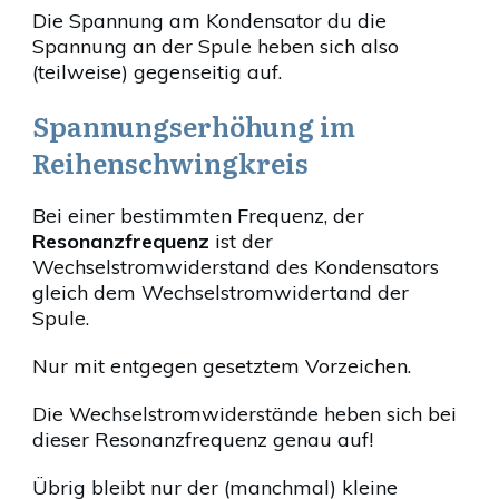
Die Spannung am Kondensator du die
Spannung an der Spule heben sich also
(teilweise) gegenseitig auf.
Spannungserhöhung im
Reihenschwingkreis
Bei einer bestimmten Frequenz, der
Resonanzfrequenz
ist der
Wechselstromwiderstand des Kondensators
gleich dem Wechselstromwidertand der
Spule.
Nur mit entgegen gesetztem Vorzeichen.
Die Wechselstromwiderstände heben sich bei
dieser Resonanzfrequenz genau auf!
Übrig bleibt nur der (manchmal) kleine