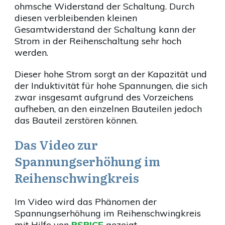
ohmsche Widerstand der Schaltung. Durch
diesen verbleibenden kleinen
Gesamtwiderstand der Schaltung kann der
Strom in der Reihenschaltung sehr hoch
werden.
Dieser hohe Strom sorgt an der Kapazität und
der Induktivität für hohe Spannungen, die sich
zwar insgesamt aufgrund des Vorzeichens
aufheben, an den einzelnen Bauteilen jedoch
das Bauteil zerstören können.
Das Video zur
Spannungserhöhung im
Reihenschwingkreis
Im Video wird das Phänomen der
Spannungserhöhung im Reihenschwingkreis
mit Hilfe von
PSPICE
gezeigt.