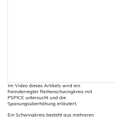
Im Video dieses Artikels wird ein
fremderregter Reihenschwingkreis mit
PSPICE untersucht und die
Spanungsüberhöhung erläutert.
Ein Schwingkreis besteht aus mehreren