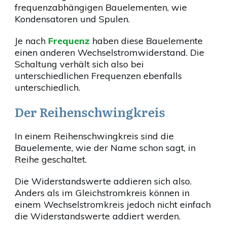
frequenzabhängigen Bauelementen, wie
Kondensatoren und Spulen.
Je nach
Frequenz
haben diese Bauelemente
einen anderen Wechselstromwiderstand. Die
Schaltung verhält sich also bei
unterschiedlichen Frequenzen ebenfalls
unterschiedlich.
Der Reihenschwingkreis
In einem Reihenschwingkreis sind die
Bauelemente, wie der Name schon sagt, in
Reihe geschaltet.
Die Widerstandswerte addieren sich also.
Anders als im Gleichstromkreis können in
einem Wechselstromkreis jedoch nicht einfach
die Widerstandswerte addiert werden.