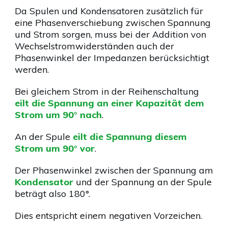
Da Spulen und Kondensatoren zusätzlich für
eine Phasenverschiebung zwischen Spannung
und Strom sorgen, muss bei der Addition von
Wechselstromwiderständen auch der
Phasenwinkel der Impedanzen berücksichtigt
werden.
Bei gleichem Strom in der Reihenschaltung
eilt die Spannung an einer Kapazität dem
Strom um 90° nach
.
An der Spule
eilt die Spannung diesem
Strom um 90° vor
.
Der Phasenwinkel zwischen der Spannung am
Kondensator
und der Spannung an der Spule
beträgt also 180°.
Dies entspricht einem negativen Vorzeichen.