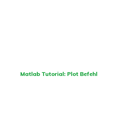
Matlab Tutorial: Plot Befehl