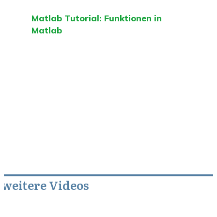
Matlab Tutorial: Funktionen in
Matlab
weitere Videos
Mai 5, 2013