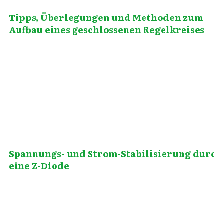
Tipps, Überlegungen und Methoden zum
Aufbau eines geschlossenen Regelkreises
April 8, 2012
Spannungs- und Strom-Stabilisierung durc
eine Z-Diode
Januar 30, 2012