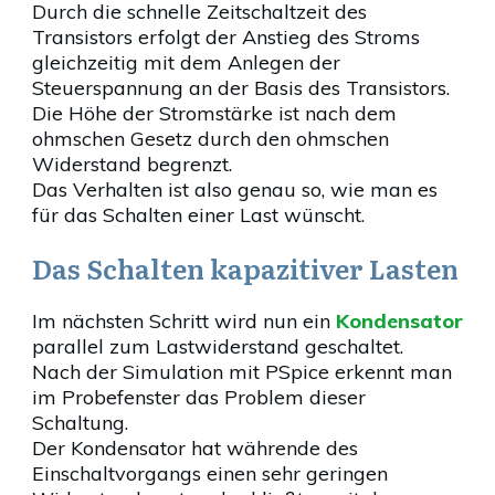
Durch die schnelle Zeitschaltzeit des
Transistors erfolgt der Anstieg des Stroms
gleichzeitig mit dem Anlegen der
Steuerspannung an der Basis des Transistors.
Die Höhe der Stromstärke ist nach dem
ohmschen Gesetz durch den ohmschen
Widerstand begrenzt.
Das Verhalten ist also genau so, wie man es
für das Schalten einer Last wünscht.
Das Schalten kapazitiver Lasten
Im nächsten Schritt wird nun ein
Kondensator
parallel zum Lastwiderstand geschaltet.
Nach der Simulation mit PSpice erkennt man
im Probefenster das Problem dieser
Schaltung.
Der Kondensator hat währende des
Einschaltvorgangs einen sehr geringen