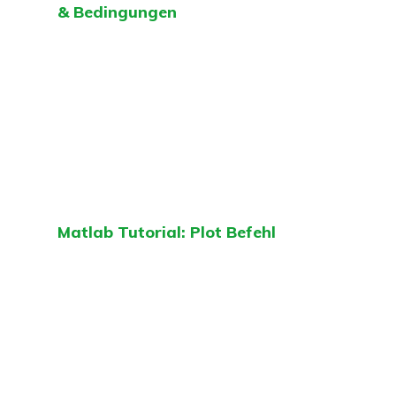
& Bedingungen
Matlab Tutorial: Plot Befehl