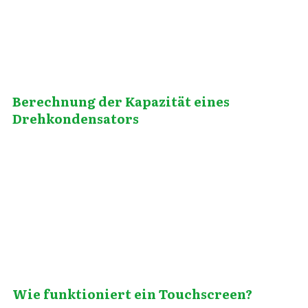
Berechnung der Kapazität eines
Drehkondensators
Februar 16, 2014
Wie funktioniert ein Touchscreen?