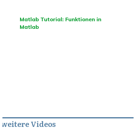
Matlab Tutorial: Funktionen in
Matlab
weitere Videos