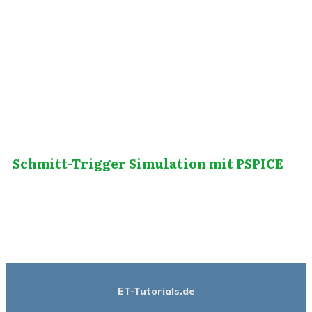
März 22, 2014
Schmitt-Trigger Simulation mit PSPICE
ET-Tutorials.de