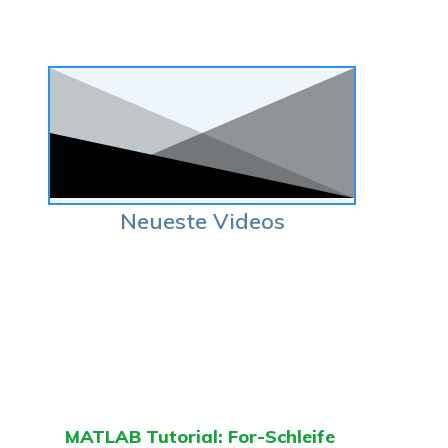
Neueste Videos
MATLAB Tutorial: For-Schleife