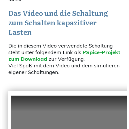
Das Video und die Schaltung
zum Schalten kapazitiver
Lasten
Die in diesem Video verwendete Schaltung
steht unter folgendem Link als
PSpice-Projekt
zum Download
zur Verfügung.
Viel Spaß mit dem Video und dem simulieren
eigener Schaltungen.