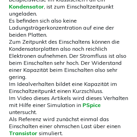
Kondensator
, ist zum Einschaltzeitpunkt
ungeladen.
Es befinden sich also keine
Ladungsträgerkonzentration auf eine der
beiden Platten.
Zum Zeitpunkt des Einschaltens können die
Kondensatorplatten also noch reichlich
Elektronen aufnehmen. Der Stromfluss ist also
beim Einschalten sehr hoch. Der Widerstand
einer Kapazität beim Einschalten also sehr
gering.
Im Idealverhalten bildet eine Kapazität im
Einschaltzeitpunkt einen Kurzschluss.
Im Video dieses Artikels wird dieses Verhalten
mit Hilfe einer Simulation in
PSpice
untersucht.
Als Referenz wird zunächst einmal das
Einschalten einer ohmschen Last über einen
Transistor
simuliert.