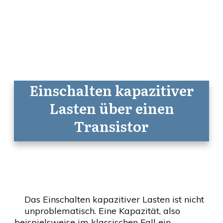
Einschalten kapazitiver
Lasten über einen
Transistor
Das Einschalten kapazitiver Lasten ist nicht
unproblematisch. Eine Kapazität, also
beispielsweise im klassischen Fall ein