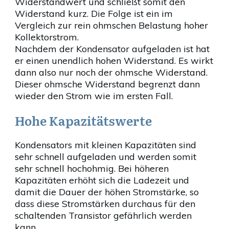
Widerstandwert und schließt somit den
Widerstand kurz. Die Folge ist ein im
Vergleich zur rein ohmschen Belastung hoher
Kollektorstrom.
Nachdem der Kondensator aufgeladen ist hat
er einen unendlich hohen Widerstand. Es wirkt
dann also nur noch der ohmsche Widerstand.
Dieser ohmsche Widerstand begrenzt dann
wieder den Strom wie im ersten Fall.
Hohe Kapazitätswerte
Kondensators mit kleinen Kapazitäten sind
sehr schnell aufgeladen und werden somit
sehr schnell hochohmig. Bei höheren
Kapazitäten erhöht sich die Ladezeit und
damit die Dauer der höhen Stromstärke, so
dass diese Stromstärken durchaus für den
schaltenden Transistor gefährlich werden
kann.