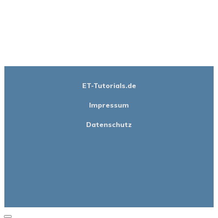
ET-Tutorials.de
Impressum
Datenschutz