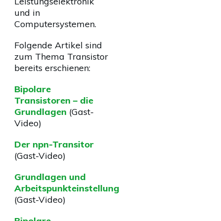
Leistungselektronik
und in
Computersystemen.
Folgende Artikel sind
zum Thema Transistor
bereits erschienen:
Bipolare
Transistoren – die
Grundlagen
(Gast-
Video)
Der npn-Transitor
(Gast-Video)
Grundlagen und
Arbeitspunkteinstellung
(Gast-Video)
Bipolare