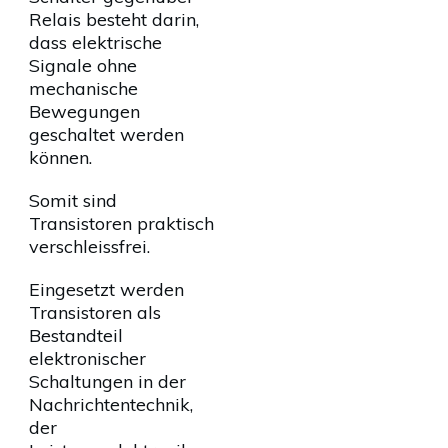
Relais besteht darin,
dass elektrische
Signale ohne
mechanische
Bewegungen
geschaltet werden
können.
Somit sind
Transistoren praktisch
verschleissfrei.
Eingesetzt werden
Transistoren als
Bestandteil
elektronischer
Schaltungen in der
Nachrichtentechnik,
der