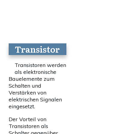
Transistor
Transistoren werden
als elektronische
Bauelemente zum
Schalten und
Verstärken von
elektrischen Signalen
eingesetzt.
Der Vorteil von
Transistoren als
Schalter gegenüber