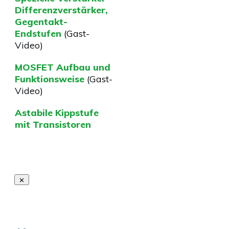
Differenzverstärker,
Gegentakt-
Endstufen
(Gast-
Video)
MOSFET Aufbau und
Funktionsweise
(Gast-
Video)
Astabile Kippstufe
mit Transistoren