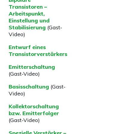
Transistoren –
Arbeitspunkt,
Einstellung und
Stabilisierung
(Gast-
Video)
Entwurf eines
Transistorverstärkers
Emitterschaltung
(Gast-Video)
Basisschaltung
(Gast-
Video)
Kollektorschaltung
bzw. Emitterfolger
(Gast-Video)
Spezielle Verstärker –