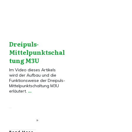
Dreipuls-
Mittelpunktschal
tung M3U
Im Video dieses Artikels
wird der Aufbau und die
Funktionsweise der Dreipuls-
Mittelpunktschaltung M3U
erläutert.
...