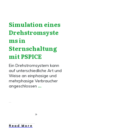
Simulation eines
Drehstromsyste
ms in
Sternschaltung
mit PSPICE
Ein Drehstromsystem kann
auf unterschiedliche Art und
Weise an einphasige und
mehrphasige Verbraucher
angeschlossen
...
​Read More