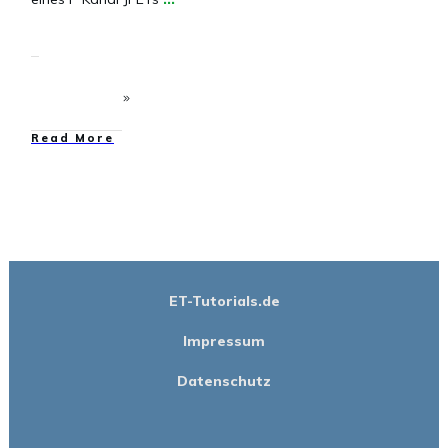
​Read More
ET-Tutorials.de
Impressum
Datenschutz