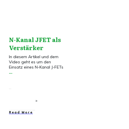
N-Kanal JFET als
Verstärker
In diesem Artikel und dem
Video geht es um den
Einsatz eines N-Kanal J-FETs
...
​Read More