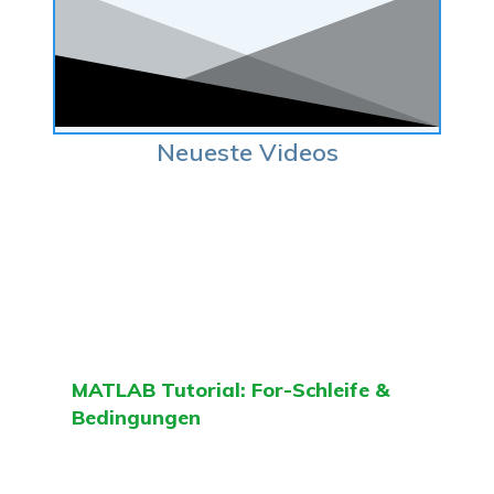
Neueste Videos
MATLAB Tutorial: For-Schleife &
Bedingungen