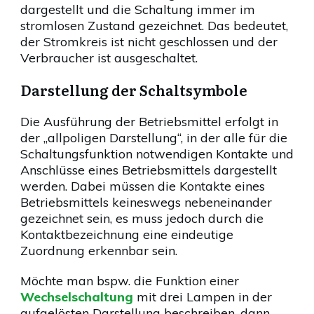
dargestellt und die Schaltung immer im
stromlosen Zustand gezeichnet. Das bedeutet,
der Stromkreis ist nicht geschlossen und der
Verbraucher ist ausgeschaltet.
Darstellung der Schaltsymbole
Die Ausführung der Betriebsmittel erfolgt in
der „allpoligen Darstellung“, in der alle für die
Schaltungsfunktion notwendigen Kontakte und
Anschlüsse eines Betriebsmittels dargestellt
werden. Dabei müssen die Kontakte eines
Betriebsmittels keineswegs nebeneinander
gezeichnet sein, es muss jedoch durch die
Kontaktbezeichnung eine eindeutige
Zuordnung erkennbar sein.
Möchte man bspw. die Funktion einer
Wechselschaltung
mit drei Lampen in der
aufgelösten Darstellung beschreiben, dann