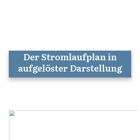
Der Stromlaufplan in
aufgelöster Darstellung