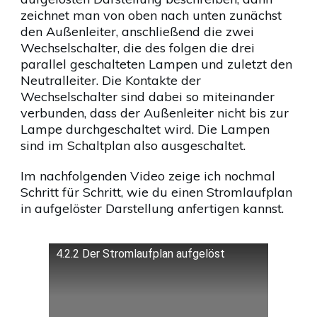
zeichnet man von oben nach unten zunächst
den Außenleiter, anschließend die zwei
Wechselschalter, die des folgen die drei
parallel geschalteten Lampen und zuletzt den
Neutralleiter. Die Kontakte der
Wechselschalter sind dabei so miteinander
verbunden, dass der Außenleiter nicht bis zur
Lampe durchgeschaltet wird. Die Lampen
sind im Schaltplan also ausgeschaltet.
Im nachfolgenden Video zeige ich nochmal
Schritt für Schritt, wie du einen Stromlaufplan
in aufgelöster Darstellung anfertigen kannst.
4.2.2 Der Stromlaufplan aufgelöst