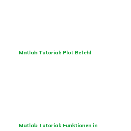
Matlab Tutorial: Plot Befehl
Matlab Tutorial: Funktionen in