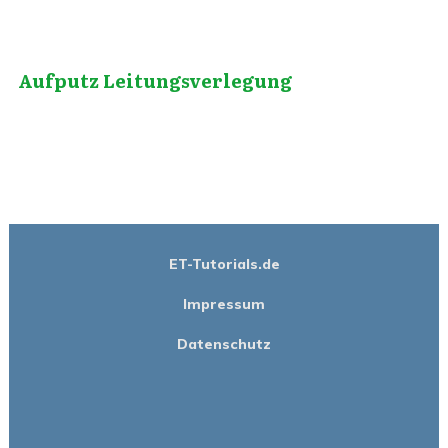
Aufputz Leitungsverlegung
ET-Tutorials.de
Impressum
Datenschutz