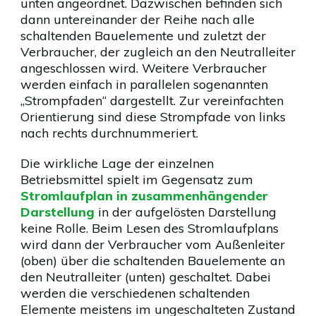
unten angeordnet. Dazwischen befinden sich
dann untereinander der Reihe nach alle
schaltenden Bauelemente und zuletzt der
Verbraucher, der zugleich an den Neutralleiter
angeschlossen wird. Weitere Verbraucher
werden einfach in parallelen sogenannten
„Strompfaden“ dargestellt. Zur vereinfachten
Orientierung sind diese Strompfade von links
nach rechts durchnummeriert.
Die wirkliche Lage der einzelnen
Betriebsmittel spielt im Gegensatz zum
Stromlaufplan in zusammenhängender
Darstellung
in der aufgelösten Darstellung
keine Rolle. Beim Lesen des Stromlaufplans
wird dann der Verbraucher vom Außenleiter
(oben) über die schaltenden Bauelemente an
den Neutralleiter (unten) geschaltet. Dabei
werden die verschiedenen schaltenden
Elemente meistens im ungeschalteten Zustand