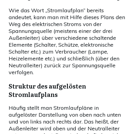
Wie das Wort „Stromlaufplan“ bereits
andeutet, kann man mit Hilfe dieses Plans den
Weg des elektrischen Stroms von der
Spannungsquelle (meistens einer der drei
Außenleiter) über verschiedene schaltende
Elemente (Schalter, Schütze, elektronische
Schalter etc.) zum Verbraucher (Lampe,
Heizelemente etc.) und schließlich (über den
Neutralleiter) zurück zur Spannungsquelle
verfolgen.
Struktur des aufgelösten
Stromlaufplans
Häufig stellt man Stromlaufpläne in
aufgelöster Darstellung von oben nach unten
und von links nach rechts dar. Das heißt, der
Außenleiter wird oben und der Neutralleiter