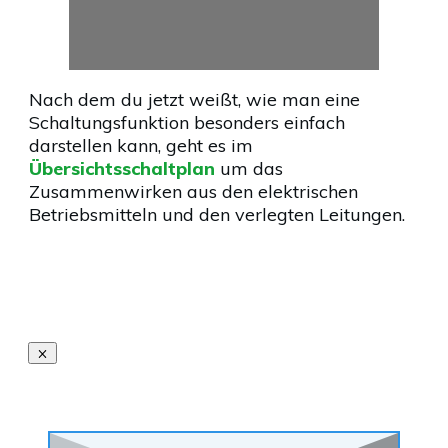
Nach dem du jetzt weißt, wie man eine
Schaltungsfunktion besonders einfach
darstellen kann, geht es im
Übersichtsschaltplan
um das
Zusammenwirken aus den elektrischen
Betriebsmitteln und den verlegten Leitungen.