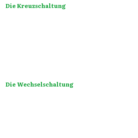
Die Kreuzschaltung
April 27, 2020
Die Wechselschaltung
August 27, 2020