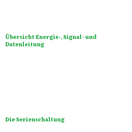
Übersicht Energie-, Signal- und
Datenleitung
April 27, 2020
Die Serienschaltung