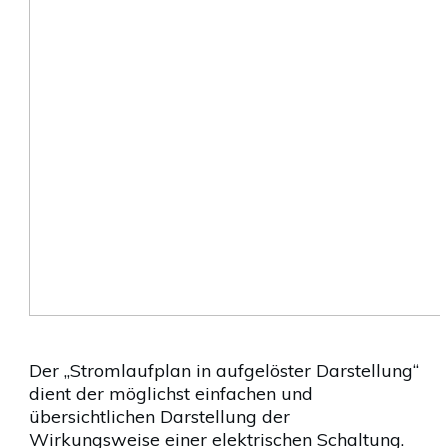
Der „Stromlaufplan in aufgelöster Darstellung“
dient der möglichst einfachen und
übersichtlichen Darstellung der
Wirkungsweise einer elektrischen Schaltung.