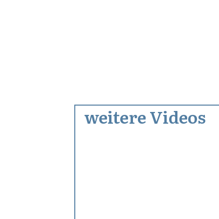
weitere Videos
Januar 13, 2012