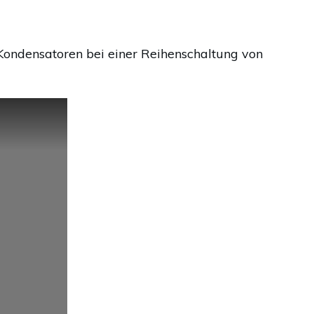
Kondensatoren bei einer Reihenschaltung von