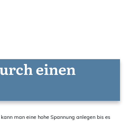
urch einen
ich kann man eine hohe Spannung anlegen bis es