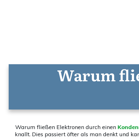
Warum fli
Warum fließen Elektronen durch einen
Konden
knallt. Dies passiert öfter als man denkt und k