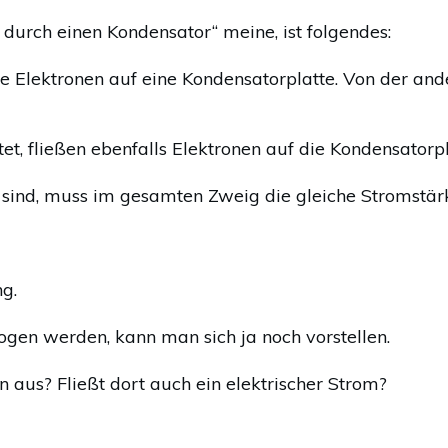
durch einen Kondensator“ meine, ist folgendes:
e Elektronen auf eine Kondensatorplatte. Von der an
, fließen ebenfalls Elektronen auf die Kondensatorpl
sind, muss im gesamten Zweig die gleiche Stromstärk
ng.
gen werden, kann man sich ja noch vorstellen.
 aus? Fließt dort auch ein elektrischer Strom?