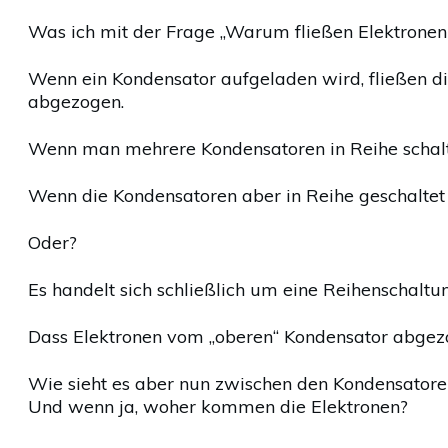
Was ich mit der Frage „Warum fließen Elektronen 
Wenn ein Kondensator aufgeladen wird, fließen di
abgezogen.
Wenn man mehrere Kondensatoren in Reihe schaltet
Wenn die Kondensatoren aber in Reihe geschaltet 
Oder?
Es handelt sich schließlich um eine Reihenschaltu
Dass Elektronen vom „oberen“ Kondensator abgezo
Wie sieht es aber nun zwischen den Kondensatoren
Und wenn ja, woher kommen die Elektronen?