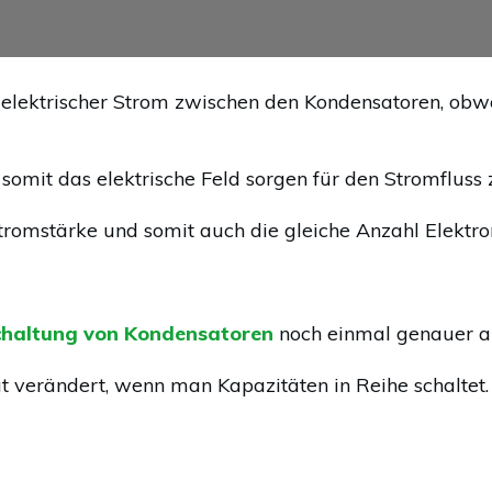
in elektrischer Strom zwischen den Kondensatoren, obw
somit das elektrische Feld sorgen für den Stromfluss
tromstärke und somit auch die gleiche Anzahl Elektro
schaltung von Kondensatoren
noch einmal genauer a
 verändert, wenn man Kapazitäten in Reihe schaltet.