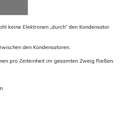
ohl keine Elektronen „durch“ den Kondensator
 zwischen den Kondensatoren.
nen pro Zeiteinheit im gesamten Zweig fließen.
n.