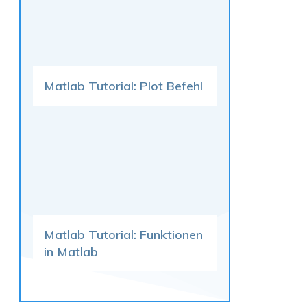
Matlab Tutorial: Plot Befehl
Matlab Tutorial: Funktionen
in Matlab