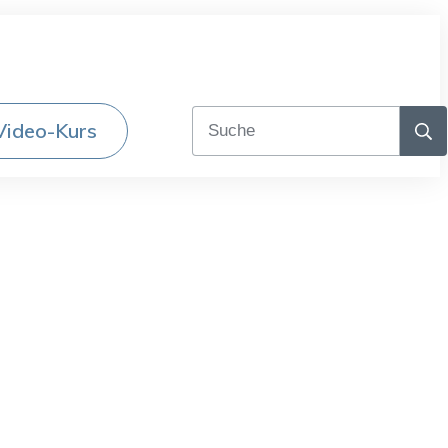
Video-Kurs