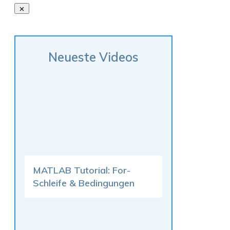
Neueste Videos
MATLAB Tutorial: For-
Schleife & Bedingungen