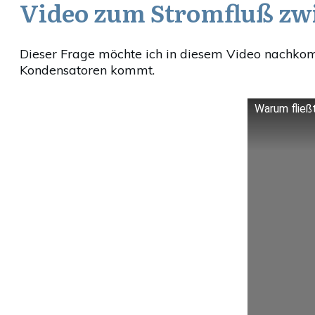
Video zum Stromfluß zw
Dieser Frage möchte ich in diesem Video nachkom
Kondensatoren kommt.
Warum fließ