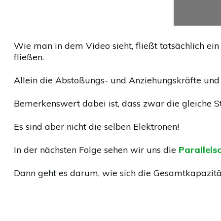
Wie man in dem Video sieht, fließt tatsächlich e
fließen.
Allein die Abstoßungs- und Anziehungskräfte und 
Bemerkenswert dabei ist, dass zwar die gleiche S
Es sind aber nicht die selben Elektronen!
In der nächsten Folge sehen wir uns die
Parallel
Dann geht es darum, wie sich die Gesamtkapazität