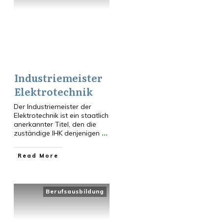
Industriemeister
Elektrotechnik
Der Industriemeister der
Elektrotechnik ist ein staatlich
anerkannter Titel, den die
zuständige IHK denjenigen
...
​Read More
Berufsausbildung