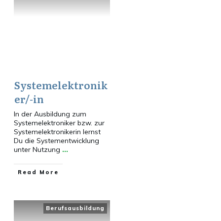
Systemelektronik
er/-in
In der Ausbildung zum
Systemelektroniker bzw. zur
Systemelektronikerin lernst
Du die Systementwicklung
unter Nutzung
...
​Read More
Berufsausbildung