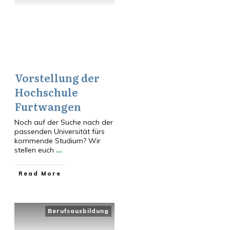
Vorstellung der
Hochschule
Furtwangen
Noch auf der Suche nach der
passenden Universität fürs
kommende Studium? Wir
stellen euch
...
​Read More
Berufsausbildung