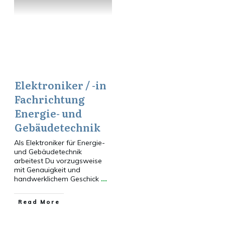
Elektroniker / -in
Fachrichtung
Energie- und
Gebäudetechnik
Als Elektroniker für Energie-
und Gebäudetechnik
arbeitest Du vorzugsweise
mit Genauigkeit und
handwerklichem Geschick
...
​Read More