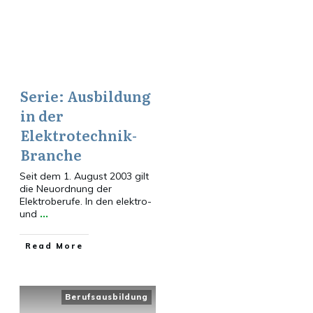
Serie: Ausbildung
in der
Elektrotechnik-
Branche
Seit dem 1. August 2003 gilt
die Neuordnung der
Elektroberufe. In den elektro-
und
...
​Read More
Berufsausbildung