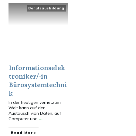
Berufsausbildung
Informationselek
troniker/-in
Bürosystemtechni
k
In der heutigen vernetzten
Welt kann auf den
Austausch vion Daten, auf
Computer und
...
​Read More