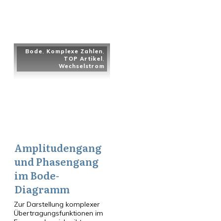
Bode
,
Komplexe Zahlen
,
TOP Artikel
,
Wechselstrom
Amplitudengang
und Phasengang
im Bode-
Diagramm
Zur Darstellung komplexer
Übertragungsfunktionen im